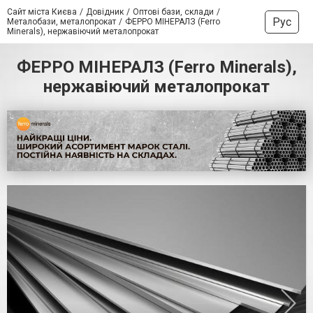
Сайт міста Києва
Довідник
Оптові бази, склади
Рус
Металобази, металопрокат
ФЕРРО МІНЕРАЛЗ (Ferro
Minerals), нержавіючий металопрокат
ФЕРРО МІНЕРАЛЗ (Ferro Minerals),
нержавіючий металопрокат