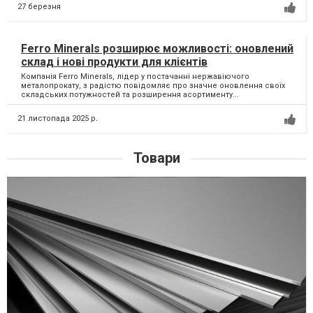
27 березня
Ferro Minerals розширює можливості: оновлений
склад і нові продукти для клієнтів
Компанія Ferro Minerals, лідер у постачанні нержавіючого
металопрокату, з радістю повідомляє про значне оновлення своїх
складських потужностей та розширення асортименту...
21 листопада 2025 р.
Товари