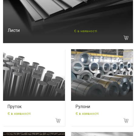
Листи
Є в наявності
Пруток
Рулони
Є в наявності
Є в наявності